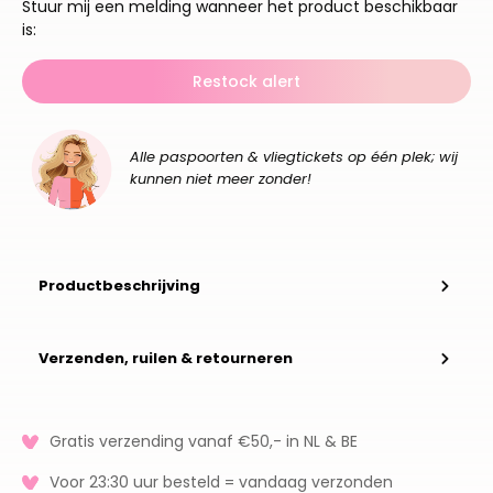
Stuur mij een melding wanneer het product beschikbaar
is:
Restock alert
Alle paspoorten & vliegtickets op één plek; wij
kunnen niet meer zonder!
Productbeschrijving
Verzenden, ruilen & retourneren
Gratis verzending vanaf €50,- in NL & BE
Voor 23:30 uur besteld = vandaag verzonden