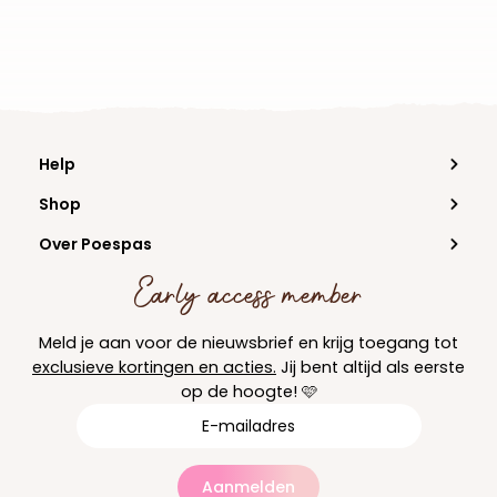
Help
Shop
Over Poespas
Early access member
Meld je aan voor de nieuwsbrief en krijg toegang tot
exclusieve kortingen en acties.
Jij bent altijd als eerste
op de hoogte! 🩷
Aanmelden