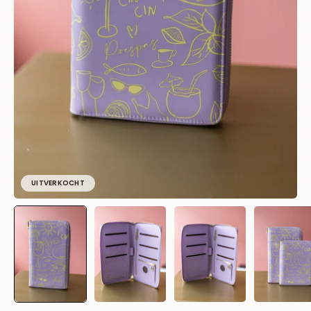
UITVERKOCHT