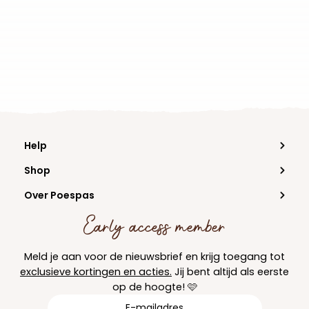
Help
Shop
Over Poespas
Early access member
Meld je aan voor de nieuwsbrief en krijg toegang tot
exclusieve kortingen en acties.
Jij bent altijd als eerste
op de hoogte! 🩷