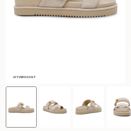
UITVERKOCHT