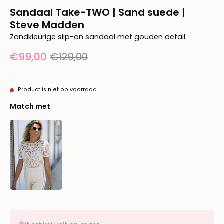
Sandaal Take-TWO | Sand suede |
Steve Madden
Zandkleurige slip-on sandaal met gouden detail
€99,00
€129,00
Product is niet op voorraad
Match met