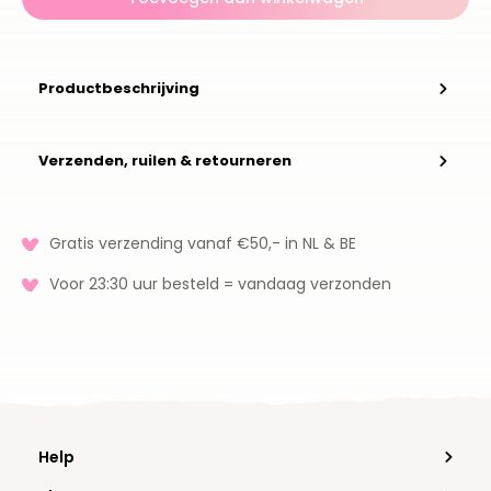
Productbeschrijving
Verzenden, ruilen & retourneren
Gratis verzending vanaf €50,- in NL & BE
Voor 23:30 uur besteld = vandaag verzonden
Help