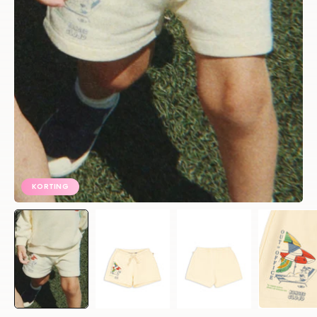
KORTING