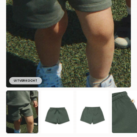
UITVERKOCHT