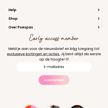
Help
Shop
Over Poespas
Early access member
Meld je aan voor de nieuwsbrief en krijg toegang tot
exclusieve kortingen en acties.
Jij bent altijd als eerste
op de hoogte! 🩷
Aanmelden